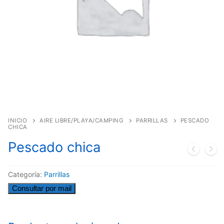
INICIO
AIRE LIBRE/PLAYA/CAMPING
PARRILLAS
PESCADO
CHICA
Pescado chica
Categoría:
Parrillas
Consultar por mail