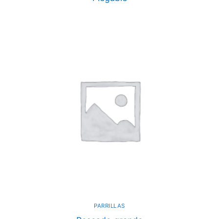
PARRILLAS