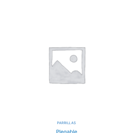
PARRILLAS
Plegable