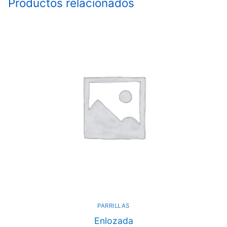
Productos relacionados
PARRILLAS
Enlozada