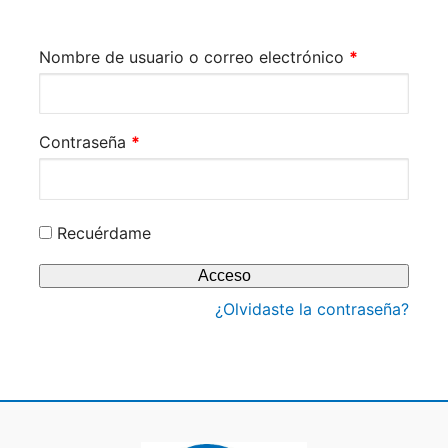
Obligatorio
Nombre de usuario o correo electrónico
*
Obligatorio
Contraseña
*
Recuérdame
Acceso
¿Olvidaste la contraseña?