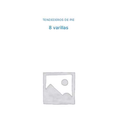
TENDEDEROS DE PIE
8 varillas