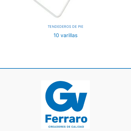
TENDEDEROS DE PIE
10 varillas