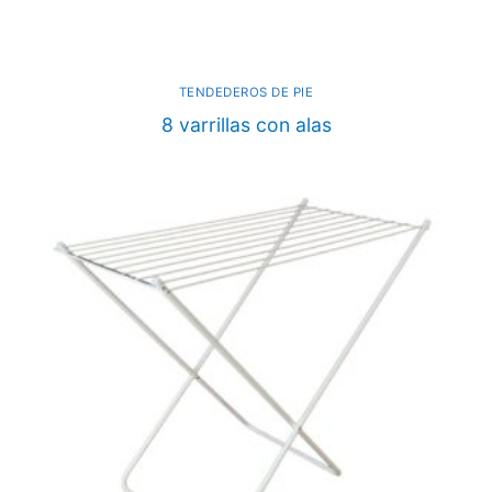
TENDEDEROS DE PIE
8 varrillas con alas