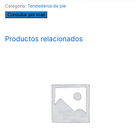
Categoría:
Tendederos de pie
Consultar por mail
Productos relacionados