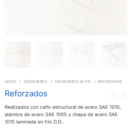
INICIO
TENDEDEROS
TENDEDEROS DE PIE
REFORZADOS
Reforzados
Realizados con caño estructural de acero SAE 1010,
alambre de acero SAE 1005 y chapa de acero SAE
1010 laminada en frío D.D..