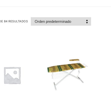
DE 84 RESULTADOS