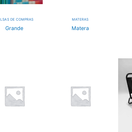
LSAS DE COMPRAS
MATERAS
Grande
Matera