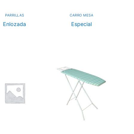
PARRILLAS
CARRO MESA
Enlozada
Especial