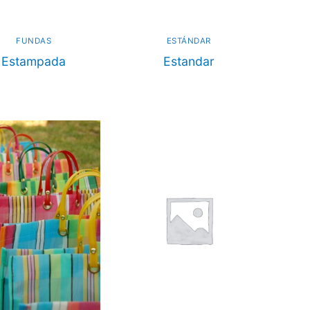
FUNDAS
ESTÁNDAR
Estampada
Estandar