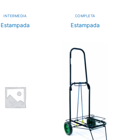
INTERMEDIA
COMPLETA
Estampada
Estampada