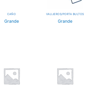
CAÑO
VALIJEROS/PORTA BULTOS
Grande
Grande