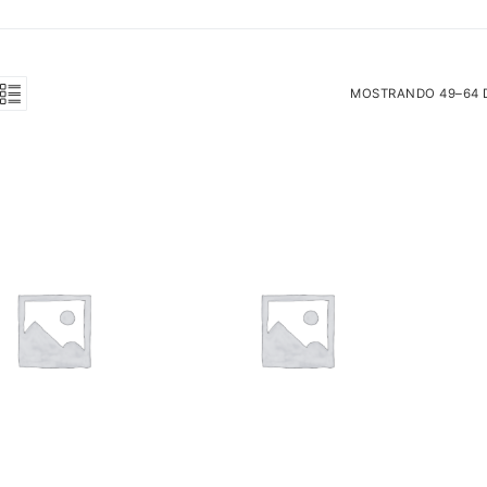
MOSTRANDO 49–64 