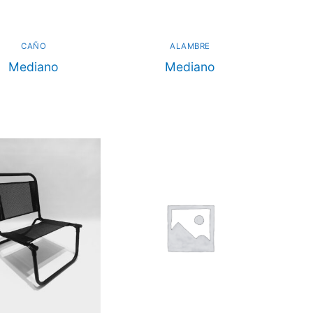
CAÑO
ALAMBRE
Mediano
Mediano