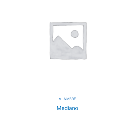
ALAMBRE
Mediano