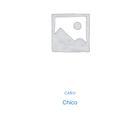
CAÑO
Chico