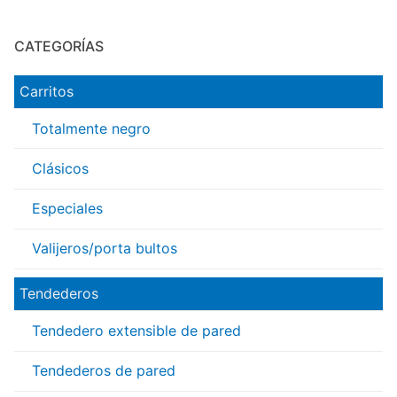
CATEGORÍAS
Carritos
Totalmente negro
Clásicos
Especiales
Valijeros/porta bultos
Tendederos
Tendedero extensible de pared
Tendederos de pared