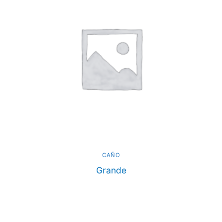
CAÑO
Grande