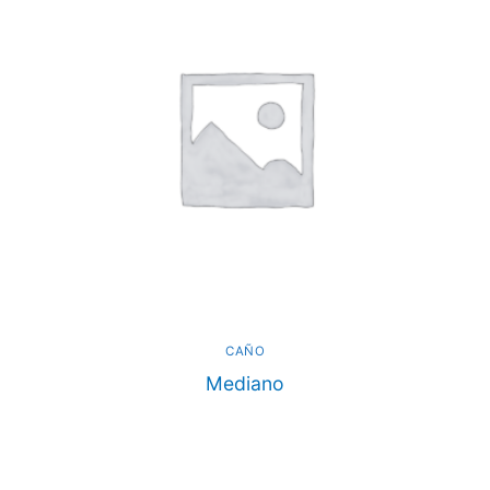
CAÑO
Mediano