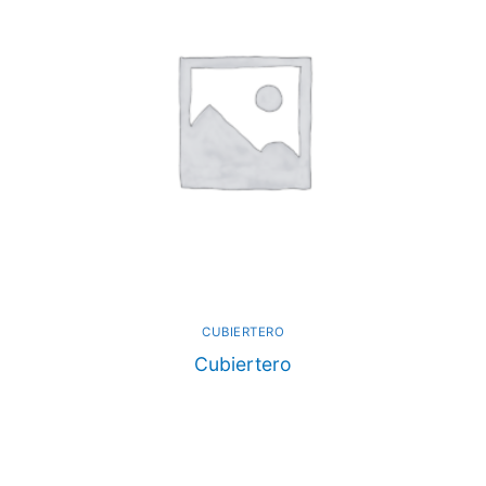
CUBIERTERO
Cubiertero