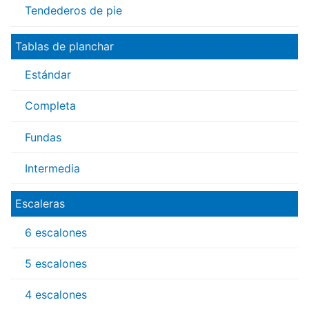
Tendederos de pie
Tablas de planchar
Estándar
Completa
Fundas
Intermedia
Escaleras
6 escalones
5 escalones
4 escalones