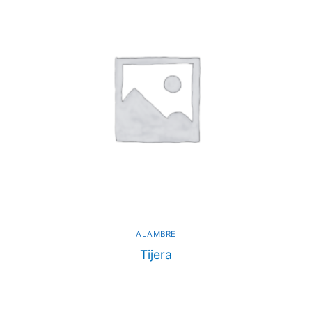
ALAMBRE
Tijera