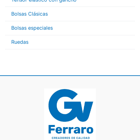
Bolsas Clásicas
Bolsas especiales
Ruedas